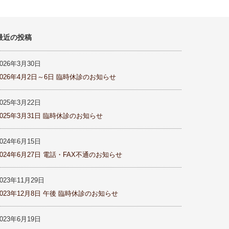
最近の投稿
2026年3月30日
2026年4月2日～6日 臨時休診のお知らせ
2025年3月22日
2025年3月31日 臨時休診のお知らせ
2024年6月15日
2024年6月27日 電話・FAX不通のお知らせ
2023年11月29日
2023年12月8日 午後 臨時休診のお知らせ
2023年6月19日