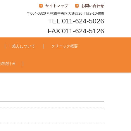
サイトマップ
お問い合わせ
〒064-0820 札幌市中央区大通西26丁目2-10-808
TEL:011-624-5026
FAX:011-624-5126
処方について
クリニック概要
務継続計画