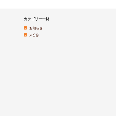
カテゴリー一覧
お知らせ
未分類