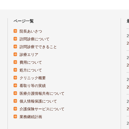
ページ一覧
院長あいさつ
訪問診療について
訪問診療でできること
診療エリア
費用について
処方について
クリニック概要
看取り等の実績
医療介護情報共有について
個人情報保護について
介護保険サービスについて
業務継続計画